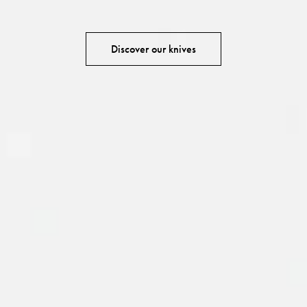
Discover our knives