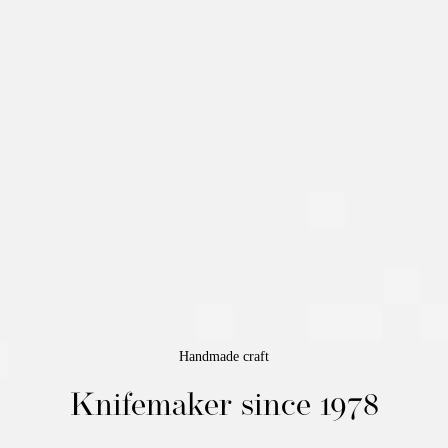
Handmade craft
Knifemaker
since 1978