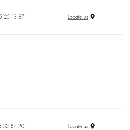
5 25 13 87
Locate us
6 33 87 20
Locate us