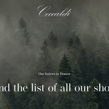
Our knives in France
nd the list of all our sh