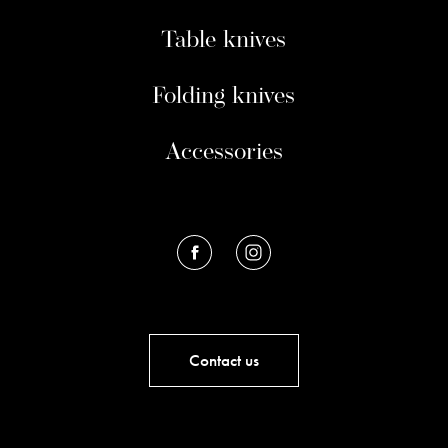
Table knives
Folding knives
Accessories
Contact us