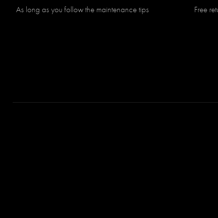
As long as you follow the maintenance tips
Free re