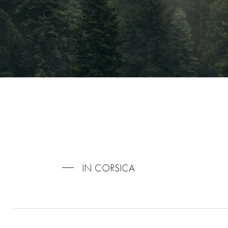
IN CORSICA